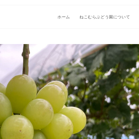
ホーム
ねこむらぶどう園について