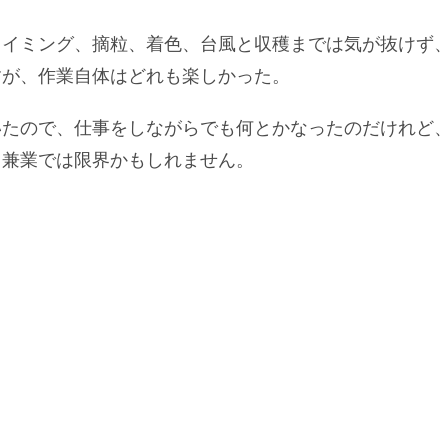
タイミング、摘粒、着色、台風と収穫までは気が抜けず
すが、作業自体はどれも楽しかった。
いたので、仕事をしながらでも何とかなったのだけれど
ろ兼業では限界かもしれません。