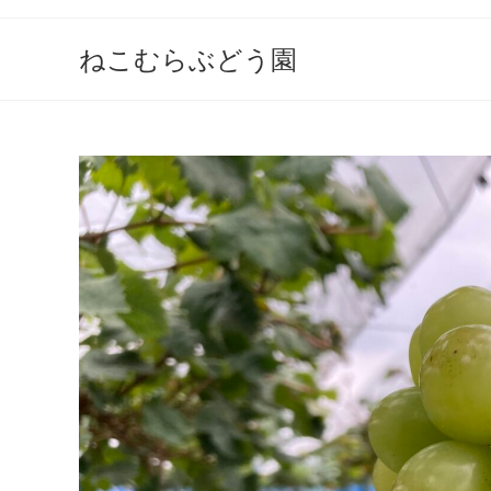
ねこむらぶどう園