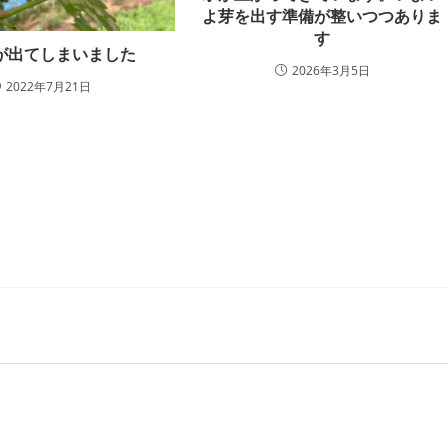
よ芽を出す準備が整いつつありま
す
が出てしまいました
2026年3月5日
2022年7月21日