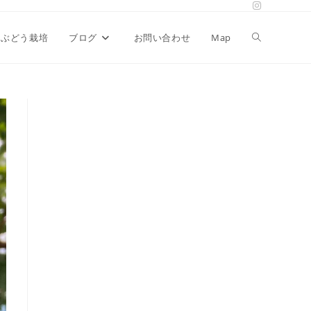
ぶどう栽培
ブログ
お問い合わせ
Map