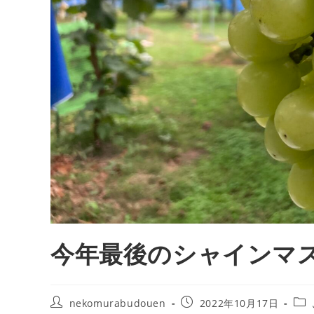
今年最後のシャインマ
nekomurabudouen
2022年10月17日