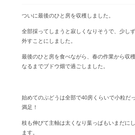
ついに最後のひと房を収穫しました。
全部採ってしまうと寂しくなりそうで、少し
外すことにしました。
最後のひと房を食べながら、春の作業から収
なるまでブドウ畑で過ごしました。
始めてのぶどうは全部で40房くらいで小粒だ
満足！
枝も伸びて主軸は太くなり葉っぱもいまだに
ます。