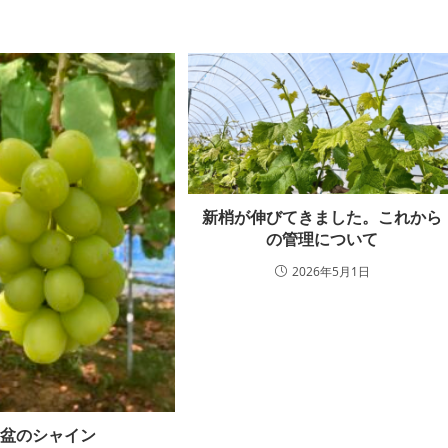
新梢が伸びてきました。これから
の管理について
2026年5月1日
お盆のシャイン