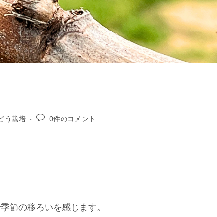
どう栽培
0件のコメント
で季節の移ろいを感じます。