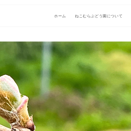
ホーム
ねこむらぶどう園について