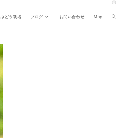
ぶどう栽培
ブログ
お問い合わせ
Map