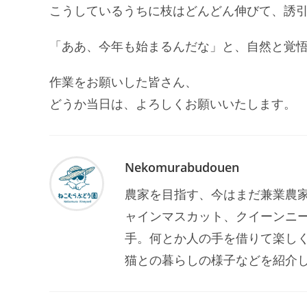
こうしているうちに枝はどんどん伸びて、誘
「ああ、今年も始まるんだな」と、自然と覚
作業をお願いした皆さん、
どうか当日は、よろしくお願いいたします。
Nekomurabudouen
農家を目指す、今はまだ兼業農家
ャインマスカット、クイーンニ
手。何とか人の手を借りて楽し
猫との暮らしの様子などを紹介