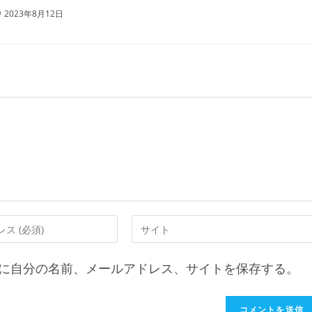
2023年8月12日
に自分の名前、メールアドレス、サイトを保存する。