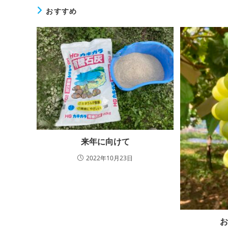
おすすめ
来年に向けて
2022年10月23日