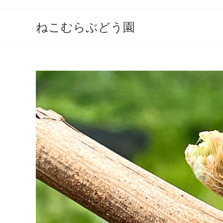
ねこむらぶどう園