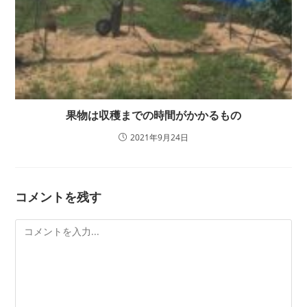
果物は収穫までの時間がかかるもの
2021年9月24日
コメントを残す