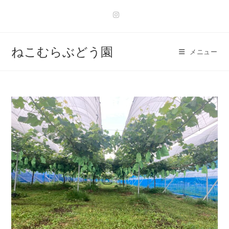
ねこむらぶどう園
メニュー