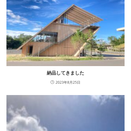
納品してきました
2023年8月25日