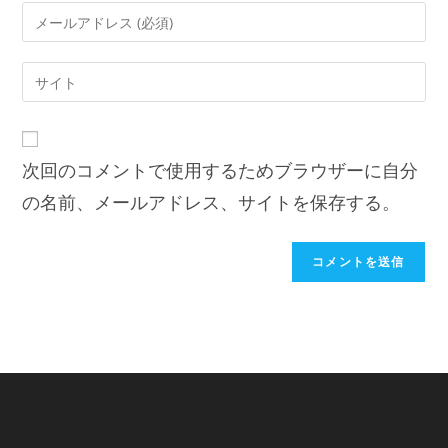
次回のコメントで使用するためブラウザーに自分
の名前、メールアドレス、サイトを保存する。