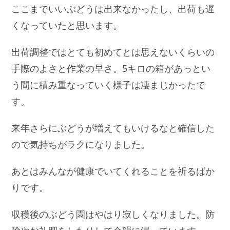
ここまでいいぶどうは出来なかったし、出荷も遅
くなっていたと思います。
出荷調整ではとても初めてとは思えないくらいの
手際のよさと作業の早さ。5キロの箱があっとい
う間に積み重なっていく様子は凄まじかったで
す。
来年さらにぶどうが増えてもいけるなと確信した
ので気持ちがラクになりました。
あとはみんなが健康でいてくれることを祈るばか
りです。
収穫後のぶどう園はやはり寂しくなりました。防