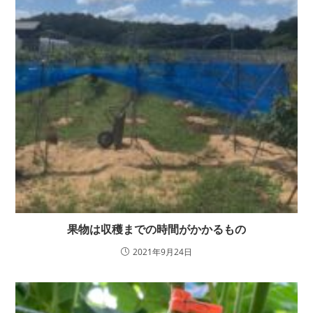
果物は収穫までの時間がかかるもの
2021年9月24日