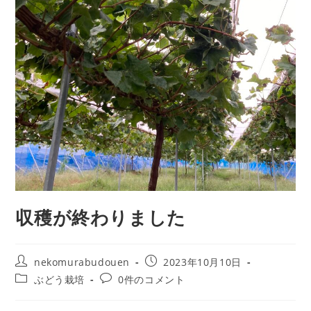
収穫が終わりました
nekomurabudouen
2023年10月10日
ぶどう栽培
0件のコメント