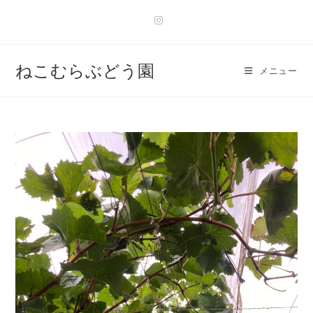
ねこむらぶどう園
メニュー