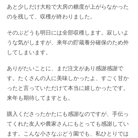
あと少しだけ大粒で大房の糖度が上がらなかった
のを残して、収穫が終わりました。
そのぶどうも明日には全部収穫します。寂しいよ
うな気がしますが、来年の貯蔵養分確保のため外
してしまいます。
ありがたいことに、まだ注文があり感謝感謝で
す。たくさんの人に美味しかったよ、すごく甘か
ったと言っていただけて本当に嬉しかったです。
来年も期待してますとも。
購入くださったかたにも感謝なのですが、手伝っ
てくれた友人や農家さんにもとっても感謝してい
ます。こんな小さなぶどう園でも、私ひとりでは