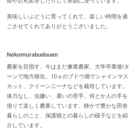
除やお礼肥をしたりして余韻に浸っています。
美味しいぶどうに育ってくれて、楽しい時間を過
ごさせてくれてありがとうございました。
Nekomurabudouen
農家を目指す、今はまだ兼業農家。大学卒業後Iタ
ーンで地方移住。10ａのブドウ畑でシャインマス
カット、クイーンニーナなどを栽培しています。
体力なし、虫嫌い、暑いの苦手。何とか人の手を
借りて楽しく農業しています。静かで豊かな田舎
暮らしのこと、保護猫との暮らしの様子などを紹
介しています。