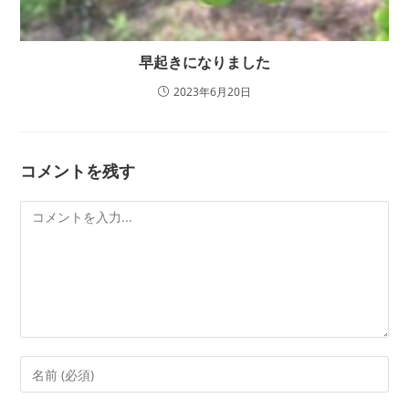
早起きになりました
2023年6月20日
コメントを残す