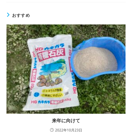
おすすめ
来年に向けて
2022年10月23日