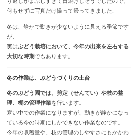
り返しがまぶしすぎて日焼けしそうでしたので、
何もせずに写真だけ撮って帰ってきました。
冬は、静かで動きが少ないように見える季節です
が、
実は
ぶどう栽培において、今年の出来を左右する
大切な時期
でもあります。
冬の作業は、ぶどうづくりの土台
冬のぶどう園では、剪定（せんてい）や枝の整
理、棚の管理作業
を行います。
寒い中での作業になりますが、動きが静かになっ
ている今の時期にしかできない作業なのです。
今年の収穫量や、枝の管理のしやすさにもかかわ