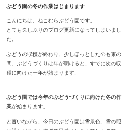
ぶどう園の冬の作業はじまります
こんにちは、ねこむらぶどう園です。
とても久しぶりのブログ更新になってしまいまし
た。
ぶどうの収穫が終わり、少しほっとしたのも束の
間、ぶどうづくりは年が明けると、すでに次の収
穫に向けた一年が始まります。
ぶどう園では今年のぶどうづくりに向けた冬の作
業
が始まります。
と言いながら、今日のぶどう園は雪景色。雪の照