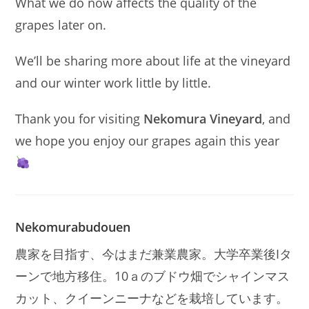
What we do now affects the quality of the
grapes later on.
We’ll be sharing more about life at the vineyard
and our winter work little by little.
Thank you for visiting
Nekomura Vineyard
, and
we hope you enjoy our grapes again this year
Nekomurabudouen
農家を目指す、今はまだ兼業農家。大学卒業後Iタ
ーンで地方移住。10ａのブドウ畑でシャインマス
カット、クイーンニーナなどを栽培しています。