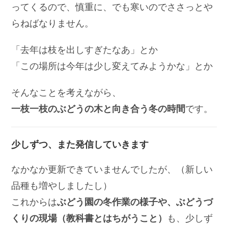
ってくるので、慎重に、でも寒いのでささっとや
らねばなりません。
「去年は枝を出しすぎたなあ」とか
「この場所は今年は少し変えてみようかな」とか
そんなことを考えながら、
一枝一枝のぶどうの木と向き合う冬の時間
です。
少しずつ、また発信していきます
なかなか更新できていませんでしたが、（新しい
品種も増やしましたし）
これからは
ぶどう園の冬作業の様子や、ぶどうづ
くりの現場（教科書とはちがうこと）
も、少しず