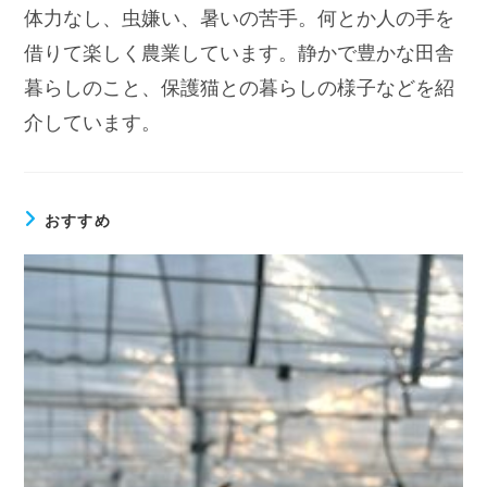
体力なし、虫嫌い、暑いの苦手。何とか人の手を
借りて楽しく農業しています。静かで豊かな田舎
暮らしのこと、保護猫との暮らしの様子などを紹
介しています。
おすすめ