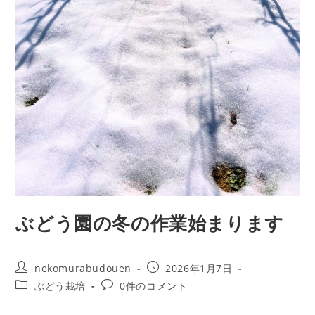
ぶどう園の冬の作業始まります
nekomurabudouen
2026年1月7日
ぶどう栽培
0件のコメント