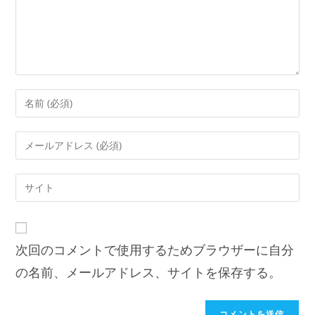
次回のコメントで使用するためブラウザーに自分
の名前、メールアドレス、サイトを保存する。