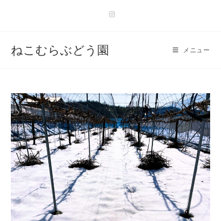
ねこむらぶどう園
メニュー