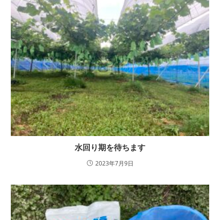
水回り期を待ちます
2023年7月9日