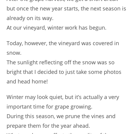
but once the new year starts, the next season is
already on its way.
At our vineyard, winter work has begun.
Today, however, the vineyard was covered in
snow.
The sunlight reflecting off the snow was so
bright that I decided to just take some photos
and head home!
Winter may look quiet, but it’s actually a very
important time for grape growing.
During this season, we prune the vines and
prepare them for the year ahead.