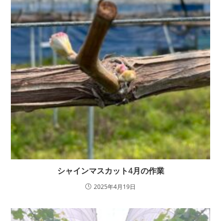
シャインマスカット4月の作業
2025年4月19日