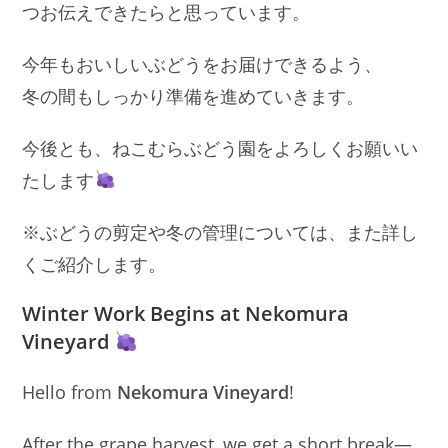
つお伝えできたらと思っています。
今年もおいしいぶどうをお届けできるよう、
冬の間もしっかり準備を進めていきます。
今後とも、ねこむらぶどう園をよろしくお願いい
たします
※ぶどうの剪定や冬の管理については、また詳し
くご紹介します。
Winter Work Begins at Nekomura
Vineyard
Hello from
Nekomura Vineyard
!
After the grape harvest, we get a short break—