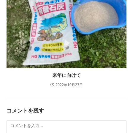
来年に向けて
2022年10月23日
コメントを残す